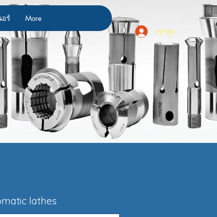
นอร์
More
เข้าสู่ระบบ
omatic lathes