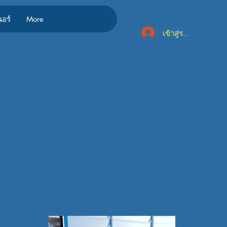
นอร์
More
เข้าสู่ระบบ